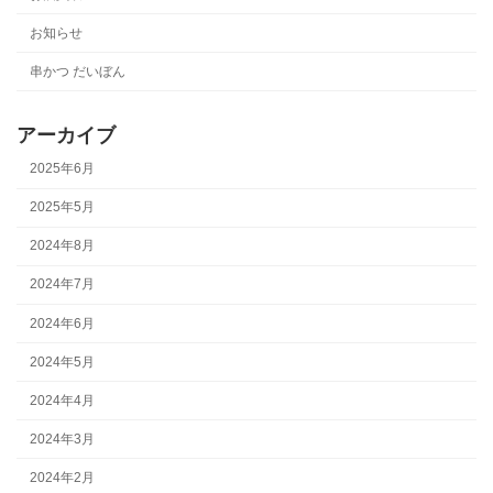
お知らせ
串かつ だいぼん
アーカイブ
2025年6月
2025年5月
2024年8月
2024年7月
2024年6月
2024年5月
2024年4月
2024年3月
2024年2月